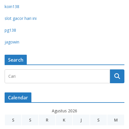
koin138
slot gacor hari ini
pg138
jagowin
Search
Calendar
Agustus 2026
S
S
R
K
J
S
M