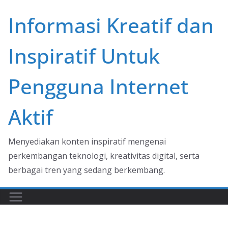
Skip
Informasi Kreatif dan
to
content
Inspiratif Untuk
Pengguna Internet
Aktif
Menyediakan konten inspiratif mengenai
perkembangan teknologi, kreativitas digital, serta
berbagai tren yang sedang berkembang.